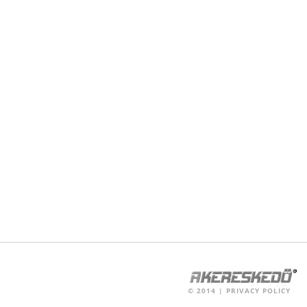
©
2014
|
PRIVACY POLICY