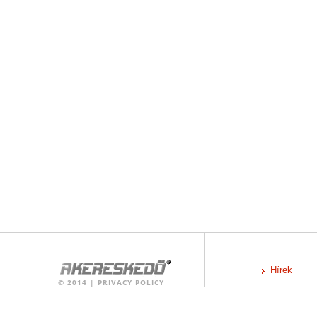
Hírek
©
2014
|
PRIVACY POLICY