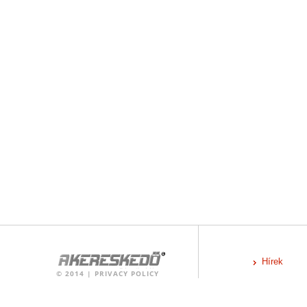
Hírek
©
2014
|
PRIVACY POLICY