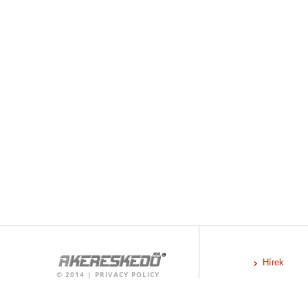
Hírek
©
2014
|
PRIVACY POLICY