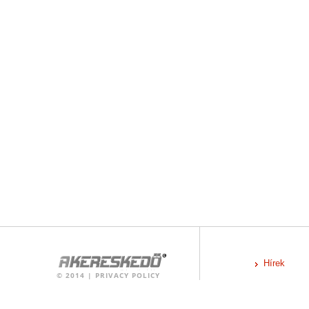
Hírek
©
2014
|
PRIVACY POLICY