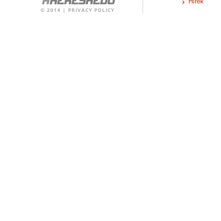
Hírek
©
2014
|
PRIVACY POLICY