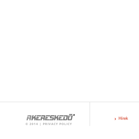
Hírek
©
2014
|
PRIVACY POLICY