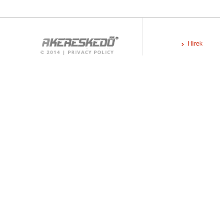
Hírek
©
2014
|
PRIVACY POLICY