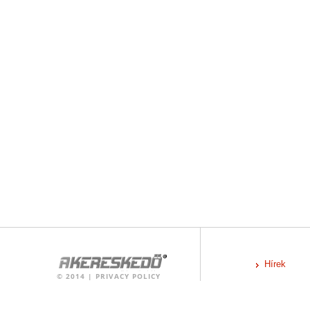
Hírek
©
2014
|
PRIVACY POLICY