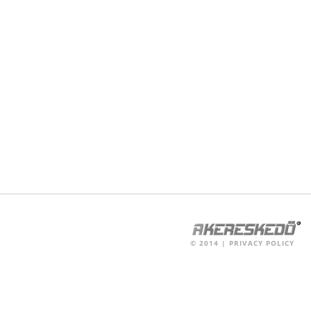
©
2014
|
PRIVACY POLICY