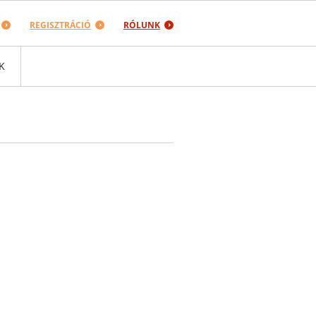
REGISZTRÁCIÓ
RÓLUNK
K