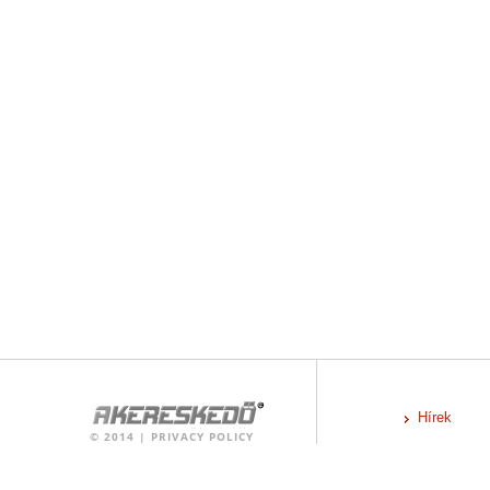
Hírek
©
2014
|
PRIVACY POLICY