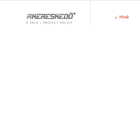
Hírek
©
2014
|
PRIVACY POLICY