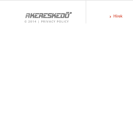
Hírek
©
2014
|
PRIVACY POLICY