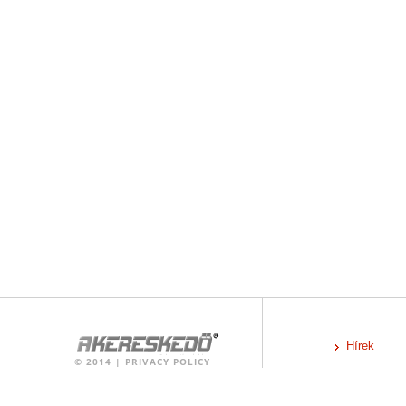
Hírek
©
2014
|
PRIVACY POLICY