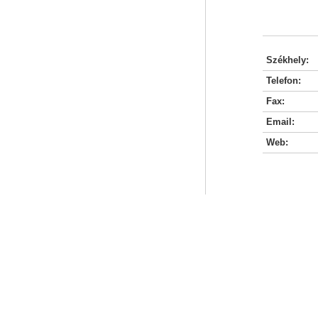
Székhely:
Telefon:
Fax:
Email:
Web: