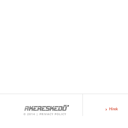
Hírek
©
2014
|
PRIVACY POLICY