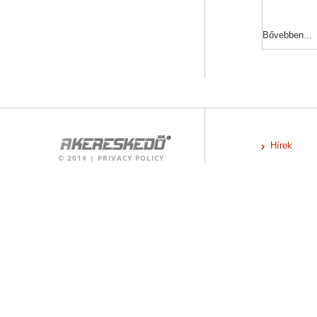
Bővebben...
Hírek
©
2014
|
PRIVACY POLICY