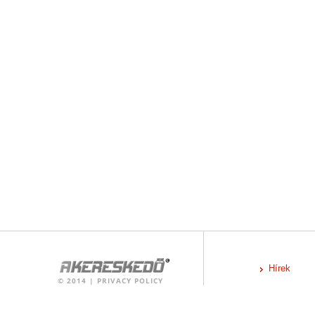
Hírek
©
2014
|
PRIVACY POLICY