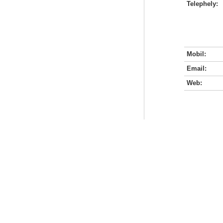
Telephely:
Mobil:
Email:
Web: