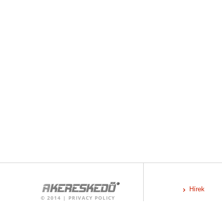
Hírek
©
2014
|
PRIVACY POLICY