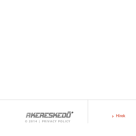
Hírek
©
2014
|
PRIVACY POLICY