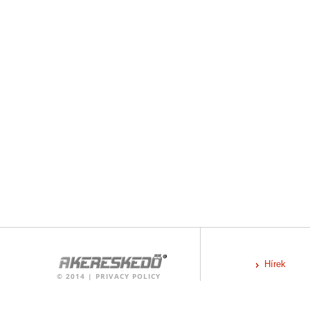
Hírek
©
2014
|
PRIVACY POLICY