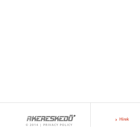
Hírek
©
2014
|
PRIVACY POLICY