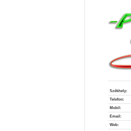
Székhely:
Telefon:
Mobil:
Email:
Web: