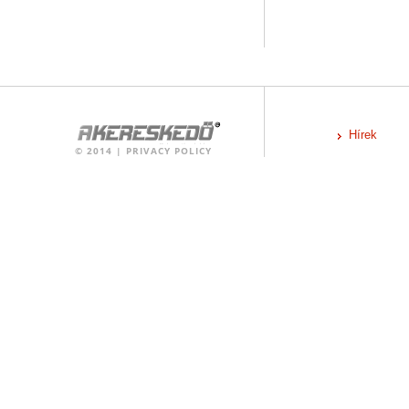
Hírek
©
2014
|
PRIVACY POLICY