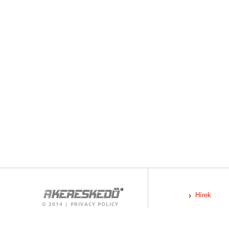
Hírek
©
2014
|
PRIVACY POLICY