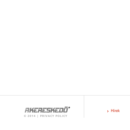
Hírek
©
2014
|
PRIVACY POLICY