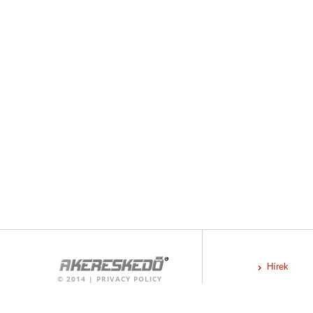
Hírek
©
2014
|
PRIVACY POLICY