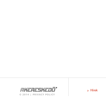
Hírek
©
2014
|
PRIVACY POLICY