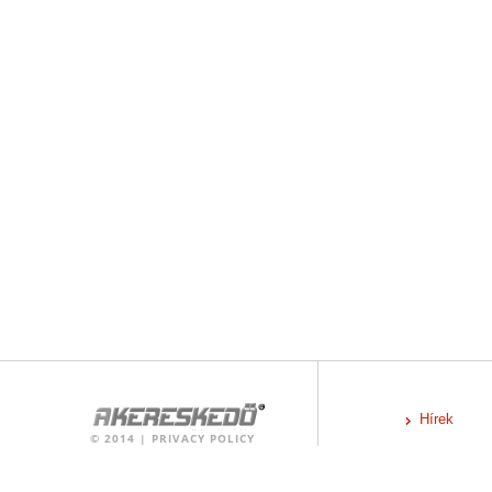
Hírek
©
2014
|
PRIVACY POLICY