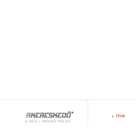
Hírek
©
2014
|
PRIVACY POLICY