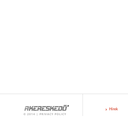
Hírek
©
2014
|
PRIVACY POLICY