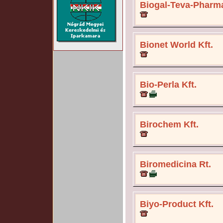
Biogal-Teva-Pharm
Bionet World Kft.
Bio-Perla Kft.
Birochem Kft.
Biromedicina Rt.
Biyo-Product Kft.